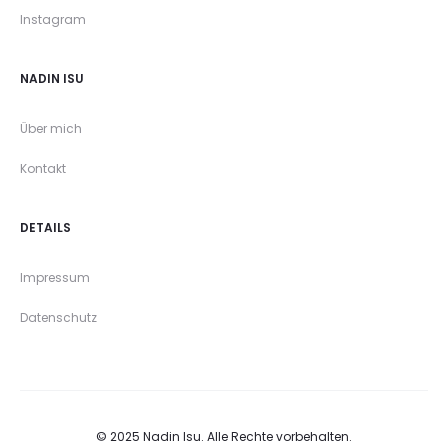
Instagram
NADIN ISU
Über mich
Kontakt
DETAILS
Impressum
Datenschutz
© 2025 Nadin Isu. Alle Rechte vorbehalten.