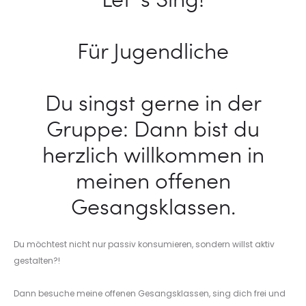
Für Jugendliche
Du singst gerne in der
Gruppe: Dann bist du
herzlich willkommen in
meinen offenen
Gesangsklassen.
Du möchtest nicht nur passiv konsumieren, sondern willst aktiv
gestalten?!
Dann besuche meine offenen Gesangsklassen, sing dich frei und